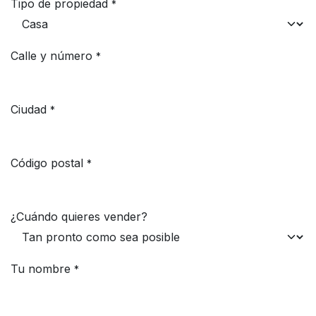
Tipo de propiedad
*
Calle y número
*
Ciudad
*
Código postal
*
¿Cuándo quieres vender?
Tu nombre
*