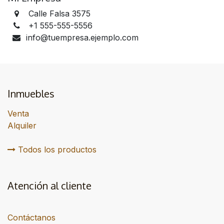
Calle Falsa 3575
+1 555-555-5556
info@tuempresa.ejemplo.com
Inmuebles
Venta
Alquiler
Todos los productos
Atención al cliente
Contáctanos