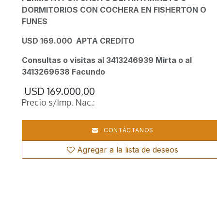
DORMITORIOS CON COCHERA EN FISHERTON O
FUNES
USD 169.000 APTA CREDITO
Consultas o visitas al 3413246939 Mirta o al
3413269638 Facundo
USD
169.000,00
Precio s/Imp. Nac.:
CONTÁCTANOS
Agregar a la lista de deseos