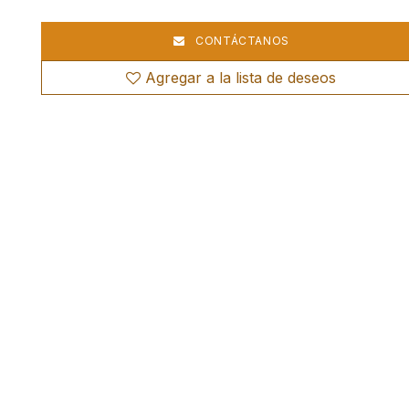
CONTÁCTANOS
Agregar a la lista de deseos